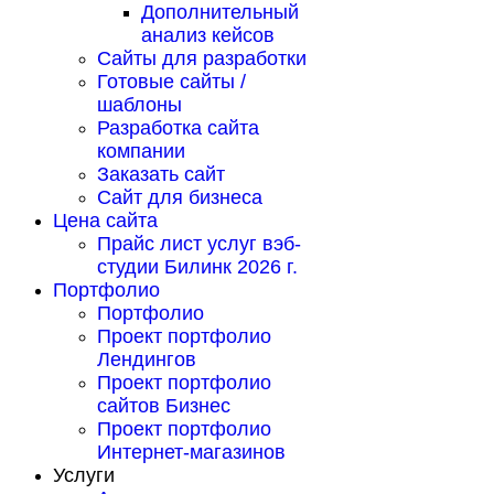
Дополнительный
анализ кейсов
Сайты для разработки
Готовые сайты /
шаблоны
Разработка сайта
компании
Заказать сайт
Сайт для бизнеса
Цена сайта
Прайс лист услуг вэб-
студии Билинк 2026 г.
Портфолио
Портфолио
Проект портфолио
Лендингов
Проект портфолио
сайтов Бизнес
Проект портфолио
Интернет-магазинов
Услуги