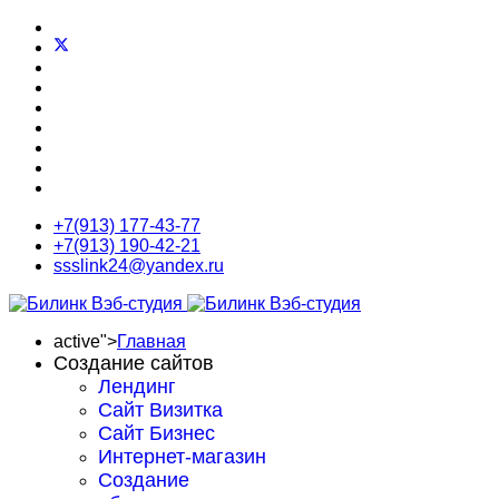
+7(913) 177-43-77
+7(913) 190-42-21
ssslink24@yandex.ru
active">
Главная
Создание сайтов
Лендинг
Сайт Визитка
Сайт Бизнес
Интернет-магазин
Создание