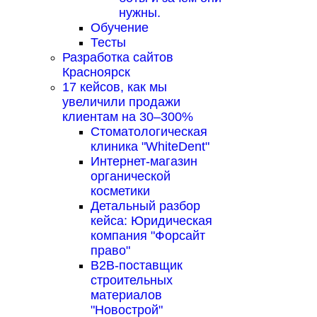
нужны.
Обучение
Тесты
Разработка сайтов
Красноярск
17 кейсов, как мы
увеличили продажи
клиентам на 30–300%
Стоматологическая
клиника "WhiteDent"
Интернет-магазин
органической
косметики
Детальный разбор
кейса: Юридическая
компания "Форсайт
право"
B2B-поставщик
строительных
материалов
"Новострой"