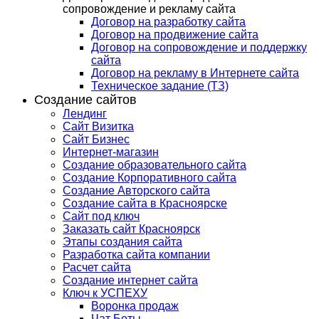
сопровождение и рекламу сайта
Договор на разработку сайта
Договор на продвижение сайта
Договор на сопровождение и поддержку
сайта
Договор на рекламу в Интернете сайта
Техническое задание (ТЗ)
Создание сайтов
Лендинг
Сайт Визитка
Сайт Бизнес
Интернет-магазин
Создание образовательного сайта
Создание Корпоративного сайта
Создание Авторского сайта
Создание сайта в Красноярске
Сайт под ключ
Заказать сайт Красноярск
Этапы создания сайта
Разработка сайта компании
Расчет сайта
Создание интернет сайта
Ключ к УСПЕХУ
Воронка продаж
Чат Боты