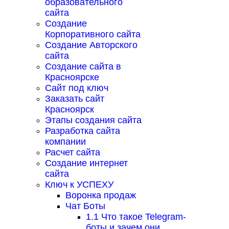
образовательного
сайта
Создание
Корпоративного сайта
Создание Авторского
сайта
Создание сайта в
Красноярске
Сайт под ключ
Заказать сайт
Красноярск
Этапы создания сайта
Разработка сайта
компании
Расчет сайта
Создание интернет
сайта
Ключ к УСПЕХУ
Воронка продаж
Чат Боты
1.1 Что такое Telegram-
боты и зачем они