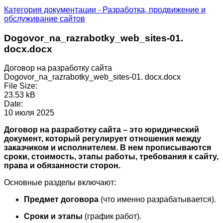
Категория документации - Разработка, продвижение и
обслуживание сайтов
Dogovor_na_razrabotky_web_sites-01.
docx.docx
Договор на разработку сайта
Dogovor_na_razrabotky_web_sites-01. docx.docx
File Size:
23.53 kB
Date:
10 июля 2025
Договор на разработку сайта – это юридический
документ, который регулирует отношения между
заказчиком и исполнителем. В нем прописываются
сроки, стоимость, этапы работы, требования к сайту,
права и обязанности сторон.
Основные разделы включают:
Предмет договора
(что именно разрабатывается).
Сроки и этапы
(график работ).