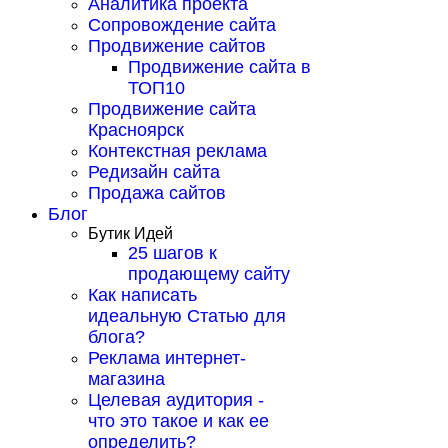
Аналитика проекта
Сопровождение сайта
Продвижение сайтов
Продвижение сайта в
ТОП10
Продвижение сайта
Красноярск
Контекстная реклама
Редизайн сайта
Продажа сайтов
Блог
Бутик Идей
25 шагов к
продающему сайту
Как написать
идеальную Статью для
блога?
Реклама интернет-
магазина
Целевая аудитория -
что это такое и как ее
определить?