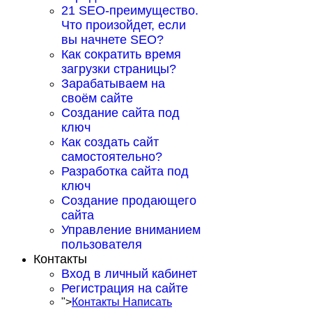
21 SEO-преимущество.
Что произойдет, если
вы начнете SEO?
Как сократить время
загрузки страницы?
Зарабатываем на
своём сайте
Создание сайта под
ключ
Как создать сайт
самостоятельно?
Разработка сайта под
ключ
Создание продающего
сайта
Управление вниманием
пользователя
Контакты
Вход в личный кабинет
Регистрация на сайте
">
Контакты Написать