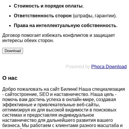
Стоимость и порядок оплаты
.
Ответственность сторон
(штрафы, гарантии).
Права на интеллектуальную собственность
.
Договор помогает избежать конфликтов и защищает
интересы обеих сторон.
Powered by
Phoca Download
О нас
Добро пожаловать на сайт Билинк! Наша специализация
- сайтостроение, SEO и наставничество. Наша цель -
помочь вам достичь успеха в онлайн-мире, создавая
эффективные и привлекательные веб-сайты,
оптимизируя их для высокой видимости в поисковых
системах и предоставляя индивидуальное
наставничество для дальнейшего развития вашего
бизнеса. Мы работаем с клиентами разного масштаба и